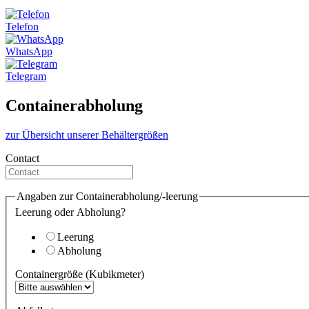
Telefon
WhatsApp
Telegram
Containerabholung
zur Übersicht unserer Behältergrößen
Contact
Angaben zur Containerabholung/-leerung
Leerung oder Abholung?
Leerung
Abholung
Containergröße (Kubikmeter)