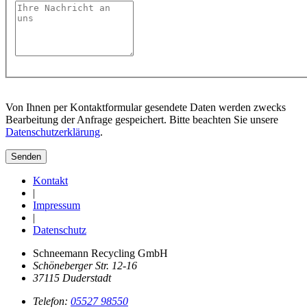
Von Ihnen per Kontaktformular gesendete Daten werden zwecks
Bearbeitung der Anfrage gespeichert. Bitte beachten Sie unsere
Datenschutzerklärung
.
Senden
Kontakt
|
Impressum
|
Datenschutz
Schneemann Recycling GmbH
Schöneberger Str. 12-16
37115 Duderstadt
Telefon:
05527 98550