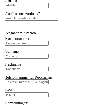
Abfallart
Ausführungstermin ab?
Angaben zur Person
Kundennummer
Vorname
Nachname
Telefonnummer für Rückfragen
E-Mail
Bermerkungen: