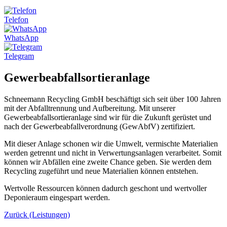
Telefon
WhatsApp
Telegram
Gewerbeabfallsortieranlage
Schneemann Recycling GmbH beschäftigt sich seit über 100 Jahren
mit der Abfalltrennung und Aufbereitung. Mit unserer
Gewerbeabfallsortieranlage sind wir für die Zukunft gerüstet und
nach der Gewerbeabfallverordnung (GewAbfV) zertifiziert.
Mit dieser Anlage schonen wir die Umwelt, vermischte Materialien
werden getrennt und nicht in Verwertungsanlagen verarbeitet. Somit
können wir Abfällen eine zweite Chance geben. Sie werden dem
Recycling zugeführt und neue Materialien können entstehen.
Wertvolle Ressourcen können dadurch geschont und wertvoller
Deponieraum eingespart werden.
Zurück (Leistungen)