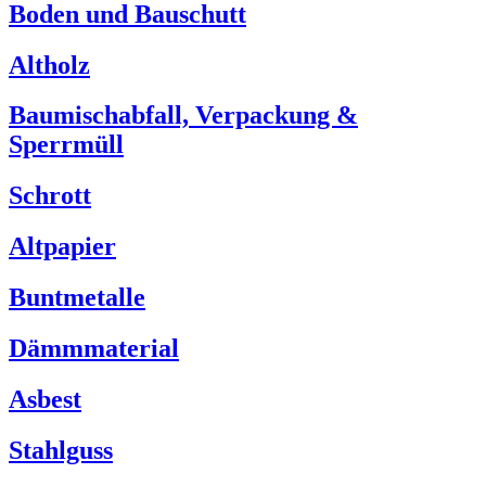
Boden und Bauschutt
Altholz
Baumischabfall, Verpackung &
Sperrmüll
Schrott
Altpapier
Buntmetalle
Dämmmaterial
Asbest
Stahlguss