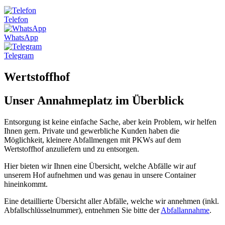
Telefon
WhatsApp
Telegram
Wertstoffhof
Unser Annahmeplatz im Überblick
Entsorgung ist keine einfache Sache, aber kein Problem, wir helfen
Ihnen gern. Private und gewerbliche Kunden haben die
Möglichkeit, kleinere Abfallmengen mit PKWs auf dem
Wertstoffhof anzuliefern und zu entsorgen.
Hier bieten wir Ihnen eine Übersicht, welche Abfälle wir auf
unserem Hof aufnehmen und was genau in unsere Container
hineinkommt.
Eine detaillierte Übersicht aller Abfälle, welche wir annehmen (inkl.
Abfallschlüsselnummer), entnehmen Sie bitte der
Abfallannahme
.